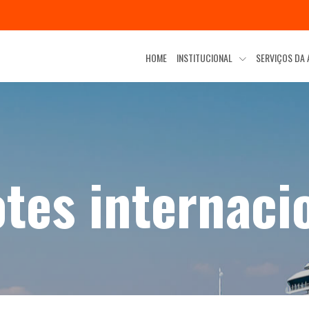
HOME
INSTITUCIONAL
SERVIÇOS DA
tes internaci