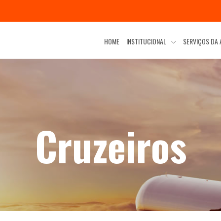
HOME
INSTITUCIONAL
SERVIÇOS DA
Cruzeiros