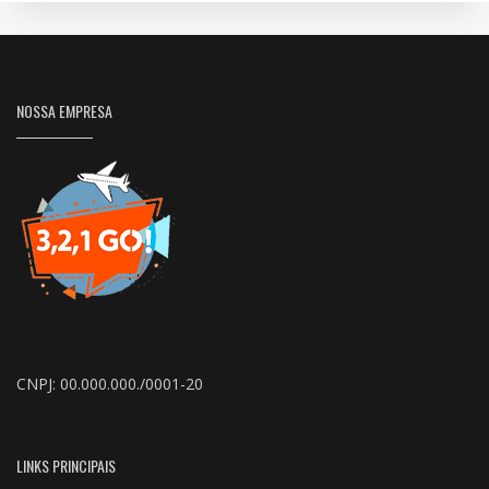
NOSSA EMPRESA
CNPJ: 00.000.000./0001-20
LINKS PRINCIPAIS