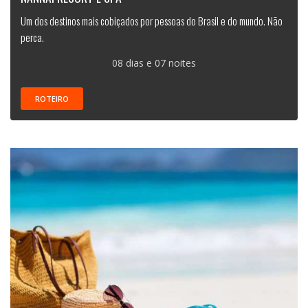
Um dos destinos mais cobiçados por pessoas do Brasil e do mundo. Não
perca.
08 dias e 07 noites
ROTEIRO