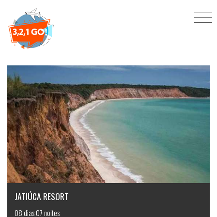
Férias de janeiro
JATIÚCA RESORT
08 dias 07 noites