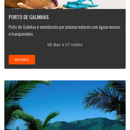
PORTO DE GALINHAS
Porto de Galinhas é emoldurada por piscinas naturais com águas mornas
e transparentes
08 dias e 07 noites
ROTEIRO