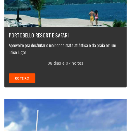
PORTOBELLO RESORT E SAFARI
Aproveite pra desfrutar o melhor da mata atlântica e da praia em um
único lugar
08 dias e 07 noites
ROTEIRO