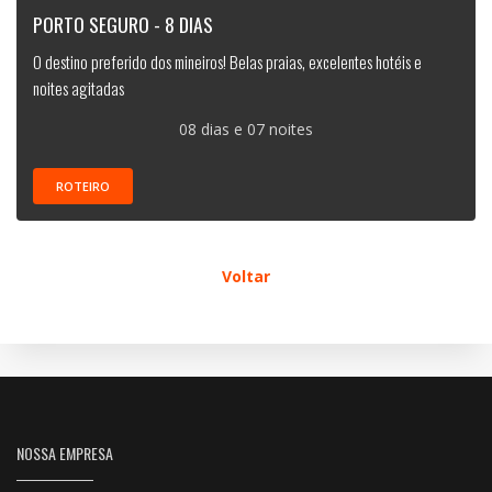
PORTO SEGURO - 8 DIAS
O destino preferido dos mineiros! Belas praias, excelentes hotéis e
noites agitadas
08 dias e 07 noites
ROTEIRO
Voltar
NOSSA EMPRESA