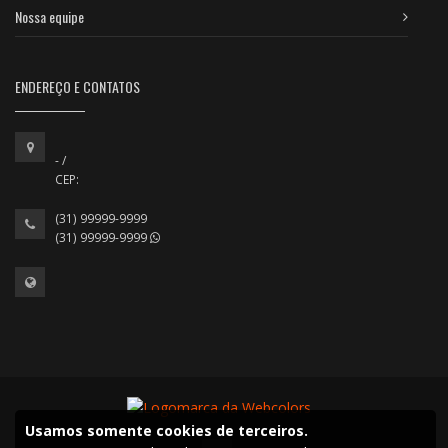
Nossa equipe
ENDEREÇO E CONTATOS
- /
CEP:
(31) 99999-9999
(31) 99999-9999
Usamos somente cookies de terceiros.