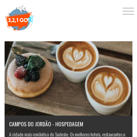
Lua de mel
CAMPOS DO JORDÃO - HOSPEDAGEM
A cidade mais romântica do Sudeste. Os melhores hoteis, restaurantes e