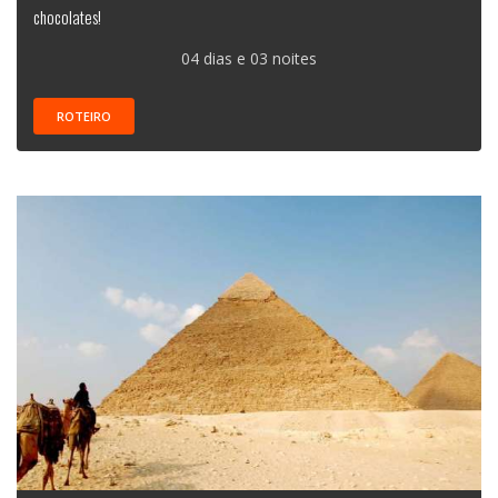
chocolates!
04 dias e 03 noites
ROTEIRO