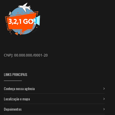
CNPJ: 00.000.000./0001-20
LINKS PRINCIPAIS
Conheça nossa agência
Localização e mapa
Depoimentos