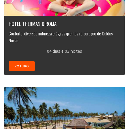
HOTEL THERMAS DIROMA
Conforto, diversão natureza e águas quentes no coração de Caldas
Novas
04 dias e 03 noites
ROTEIRO