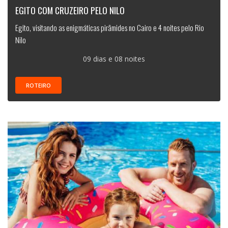
EGITO COM CRUZEIRO PELO NILO
Egito, visitando as enigmáticas pirâmides no Cairo e 4 noites pelo Rio
Nilo
09 dias e 08 noites
ROTEIRO