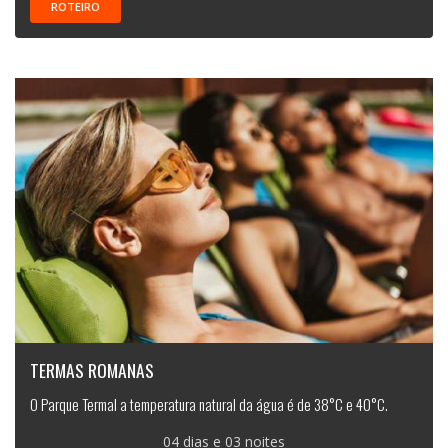
ROTEIRO
TERMAS ROMANAS
O Parque Termal a temperatura natural da água é de 38°C e 40°C.
04 dias e 03 noites