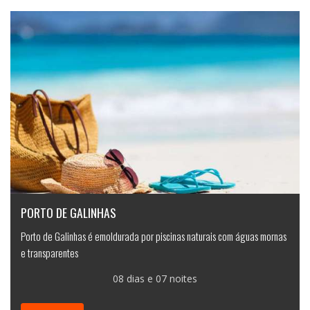
PORTO DE GALINHAS
Porto de Galinhas é emoldurada por piscinas naturais com águas mornas
e transparentes
08 dias e 07 noites