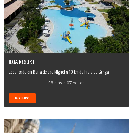
ILOA RESORT
Localizado em Barra de são Miguel a 10 km da Praia do Gunga
08 dias e 07 noites
ROTEIRO