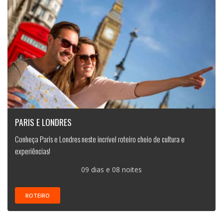
PARIS E LONDRES
Conheça Paris e Londres neste incrível roteiro cheio de cultura e
experiências!
09 dias e 08 noites
ROTEIRO