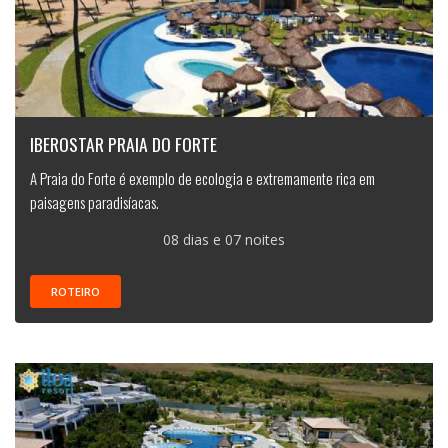
IBEROSTAR PRAIA DO FORTE
A Praia do Forte é exemplo de ecologia e extremamente rica em
paisagens paradisíacas.
08 dias e 07 noites
ROTEIRO