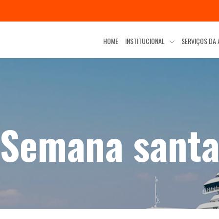
HOME
INSTITUCIONAL
SERVIÇOS DA
Semana sant