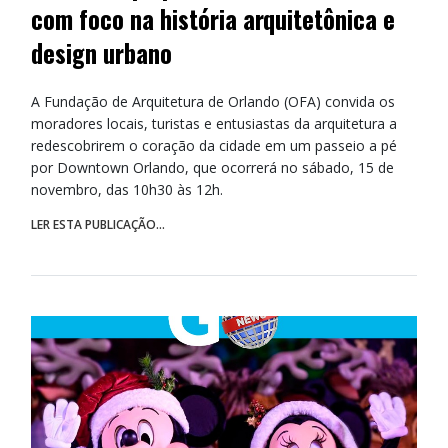
com foco na história arquitetônica e
design urbano
A Fundação de Arquitetura de Orlando (OFA) convida os
moradores locais, turistas e entusiastas da arquitetura a
redescobrirem o coração da cidade em um passeio a pé
por Downtown Orlando, que ocorrerá no sábado, 15 de
novembro, das 10h30 às 12h.
LER ESTA PUBLICAÇÃO...