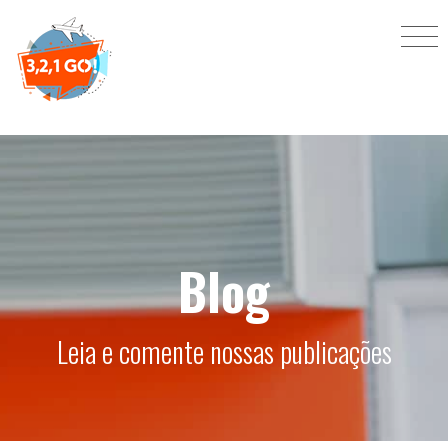
Blog
Leia e comente nossas publicações