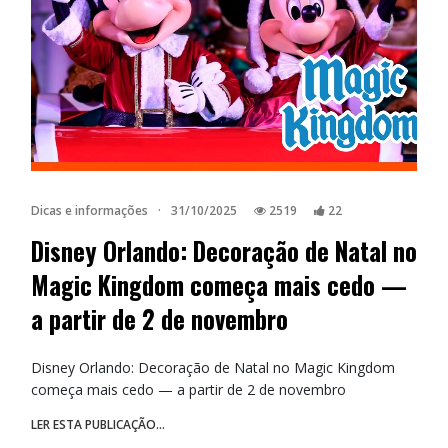
Dicas e informações
·
31/10/2025
2519
22
Disney Orlando: Decoração de Natal no
Magic Kingdom começa mais cedo —
a partir de 2 de novembro
Disney Orlando: Decoração de Natal no Magic Kingdom
começa mais cedo — a partir de 2 de novembro
LER ESTA PUBLICAÇÃO...