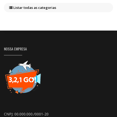
Listar todas as categorias
NOSSA EMPRESA
CNPJ: 00.000.000./0001-20