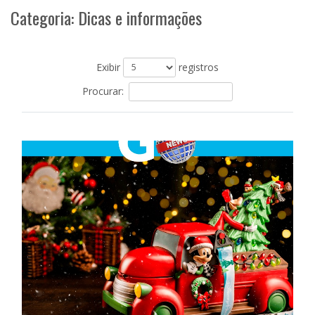
Categoria: Dicas e informações
Exibir
registros
Procurar: