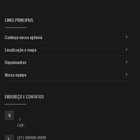
LINKS PRINCIPAIS
Conheça nossa agência
Localização e mapa
Depoimentos
Nossa equipe
ENDEREÇO E CONTATOS
- /
CEP:
(31) 99999-9999