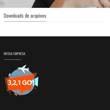
Downloads de arquivos
NOSSA EMPRESA