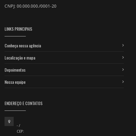
CNPJ: 00.000.000./0001-20
LINKS PRINCIPAIS
Conheça nossa agência
Localização e mapa
Depoimentos
Nossa equipe
ENDEREÇO E CONTATOS
- /
CEP: