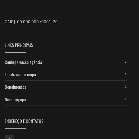
CNPJ: 00.000.000./0001-20
LINKS PRINCIPAIS
Conheça nossa agência
Localização e mapa
Depoimentos
Nossa equipe
ENDEREÇO E CONTATOS