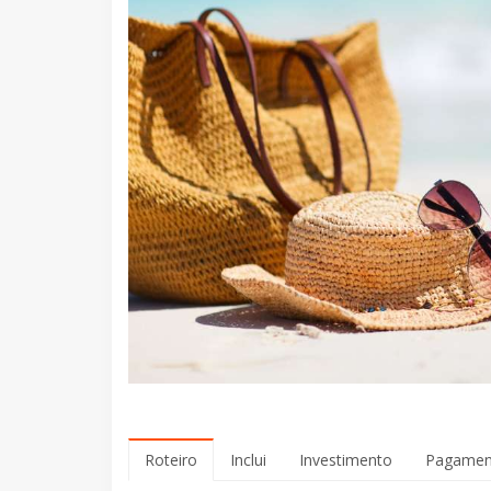
Roteiro
Inclui
Investimento
Pagamen