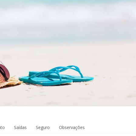
to
Saídas
Seguro
Observações